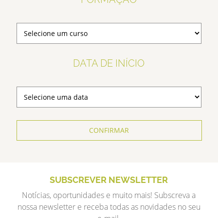
DATA DE INÍCIO
CONFIRMAR
SUBSCREVER NEWSLETTER
Notícias, oportunidades e muito mais! Subscreva a
nossa newsletter e receba todas as novidades no seu