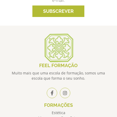
e-mail.
SUBSCREVER
FEEL FORMAÇÃO
Muito mais que uma escola de formação, somos uma
escola que forma o seu sonho.
FORMAÇÕES
Estética