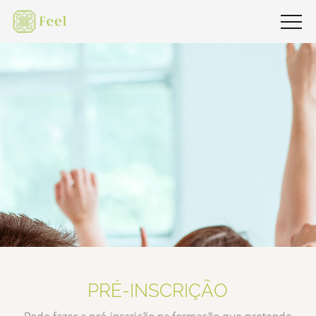
PRÉ-INSCRIÇÃO