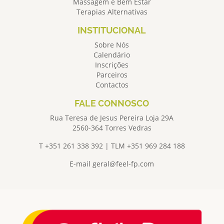
Massagem e Bem Estar
Terapias Alternativas
INSTITUCIONAL
Sobre Nós
Calendário
Inscrições
Parceiros
Contactos
FALE CONNOSCO
Rua Teresa de Jesus Pereira Loja 29A
2560-364 Torres Vedras
T +351 261 338 392 | TLM +351 969 284 188
E-mail
geral@feel-fp.com