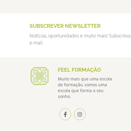
SUBSCREVER NEWSLETTER
Notícias, oportunidades e muito mais! Subscreva
e-mail.
FEEL FORMAÇÃO
Muito mais que uma escola
de formação, somos uma
escola que forma o seu
sonho.