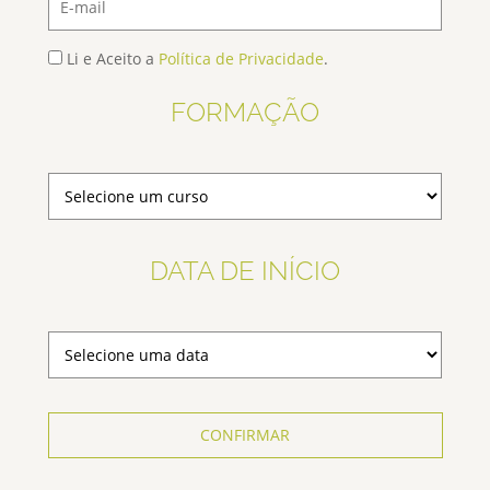
Li e Aceito a
Política de Privacidade
.
FORMAÇÃO
DATA DE INÍCIO
CONFIRMAR