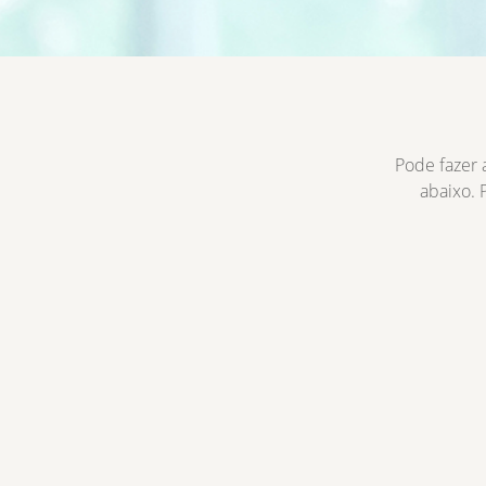
Pode fazer 
abaixo. 