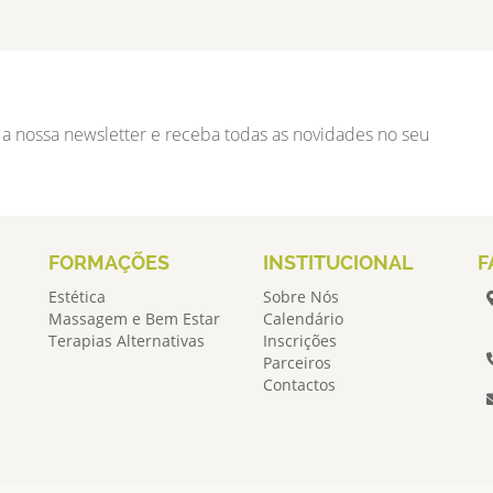
 a nossa newsletter e receba todas as novidades no seu
FORMAÇÕES
INSTITUCIONAL
F
Estética
Sobre Nós
Massagem e Bem Estar
Calendário
Terapias Alternativas
Inscrições
Parceiros
Contactos