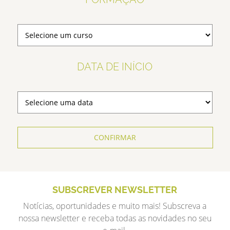
DATA DE INÍCIO
CONFIRMAR
SUBSCREVER NEWSLETTER
Notícias, oportunidades e muito mais! Subscreva a
nossa newsletter e receba todas as novidades no seu