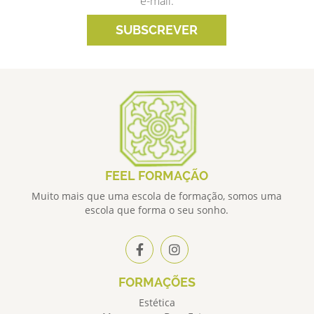
e-mail.
SUBSCREVER
FEEL FORMAÇÃO
Muito mais que uma escola de formação, somos uma
escola que forma o seu sonho.
FORMAÇÕES
Estética