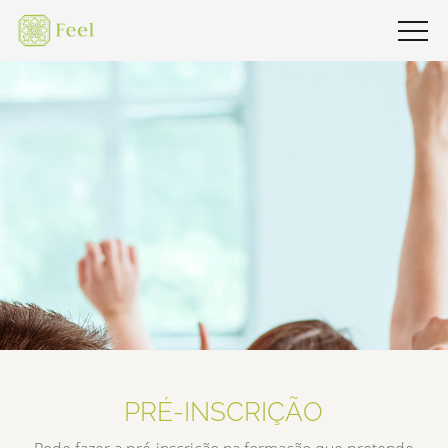
PRÉ-INSCRIÇÃO