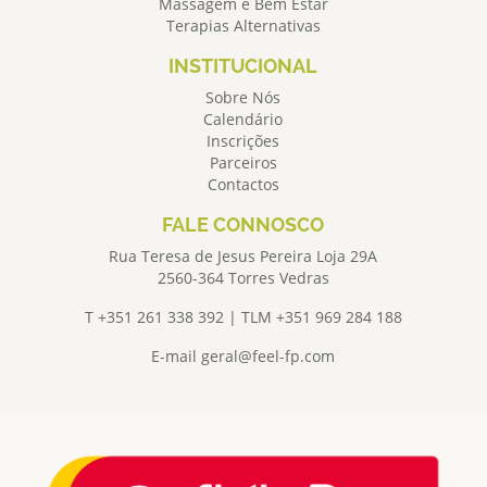
Massagem e Bem Estar
Terapias Alternativas
INSTITUCIONAL
Sobre Nós
Calendário
Inscrições
Parceiros
Contactos
FALE CONNOSCO
Rua Teresa de Jesus Pereira Loja 29A
2560-364 Torres Vedras
T +351 261 338 392 | TLM +351 969 284 188
E-mail
geral@feel-fp.com