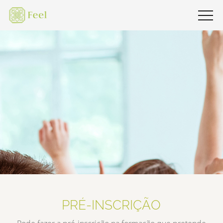
PRÉ-INSCRIÇÃO