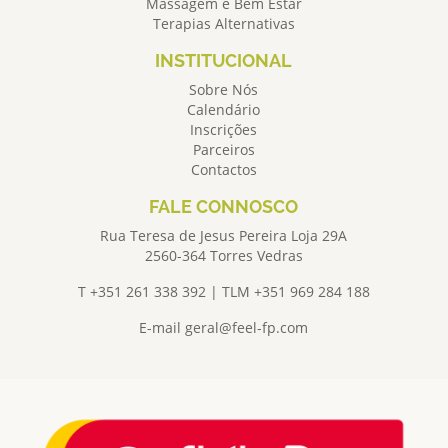
Massagem e Bem Estar
Terapias Alternativas
INSTITUCIONAL
Sobre Nós
Calendário
Inscrições
Parceiros
Contactos
FALE CONNOSCO
Rua Teresa de Jesus Pereira Loja 29A
2560-364 Torres Vedras
T +351 261 338 392 | TLM +351 969 284 188
E-mail
geral@feel-fp.com