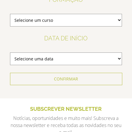
DATA DE INÍCIO
CONFIRMAR
SUBSCREVER NEWSLETTER
Notícias, oportunidades e muito mais! Subscreva a
nossa newsletter e receba todas as novidades no seu