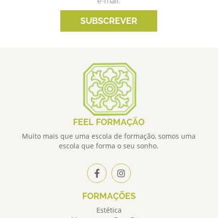
e-mail.
SUBSCREVER
FEEL FORMAÇÃO
Muito mais que uma escola de formação, somos uma
escola que forma o seu sonho.
FORMAÇÕES
Estética