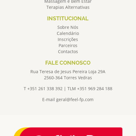
Massagem e Bem Estar
Terapias Alternativas
INSTITUCIONAL
Sobre Nós
Calendário
Inscrições
Parceiros
Contactos
FALE CONNOSCO
Rua Teresa de Jesus Pereira Loja 29A
2560-364 Torres Vedras
T +351 261 338 392 | TLM +351 969 284 188
E-mail
geral@feel-fp.com