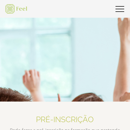
PRÉ-INSCRIÇÃO