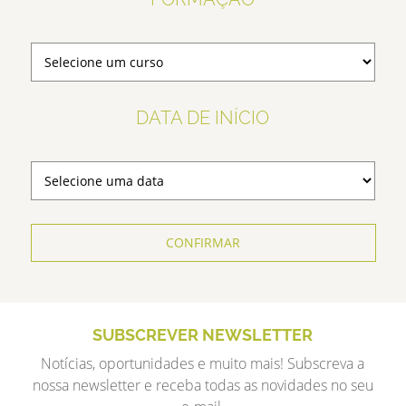
DATA DE INÍCIO
CONFIRMAR
SUBSCREVER NEWSLETTER
Notícias, oportunidades e muito mais! Subscreva a
nossa newsletter e receba todas as novidades no seu