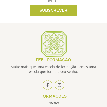
e-mail.
SUBSCREVER
FEEL FORMAÇÃO
Muito mais que uma escola de formação, somos uma
escola que forma o seu sonho.
FORMAÇÕES
Estética