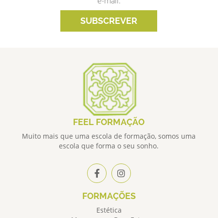
e-mail.
SUBSCREVER
FEEL FORMAÇÃO
Muito mais que uma escola de formação, somos uma
escola que forma o seu sonho.
FORMAÇÕES
Estética