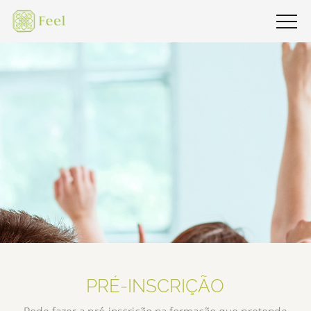
PRÉ-INSCRIÇÃO