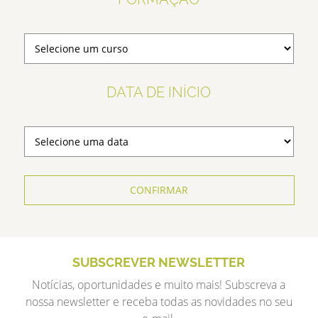
DATA DE INÍCIO
CONFIRMAR
SUBSCREVER NEWSLETTER
Notícias, oportunidades e muito mais! Subscreva a
nossa newsletter e receba todas as novidades no seu