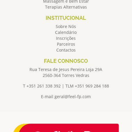
Massagem e Bem Estar
Terapias Alternativas
INSTITUCIONAL
Sobre Nós
Calendário
Inscrições
Parceiros
Contactos
FALE CONNOSCO
Rua Teresa de Jesus Pereira Loja 29A
2560-364 Torres Vedras
T +351 261 338 392 | TLM +351 969 284 188
E-mail
geral@feel-fp.com