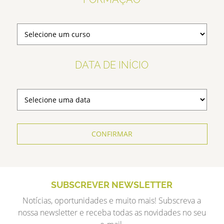
DATA DE INÍCIO
CONFIRMAR
SUBSCREVER NEWSLETTER
Notícias, oportunidades e muito mais! Subscreva a
nossa newsletter e receba todas as novidades no seu