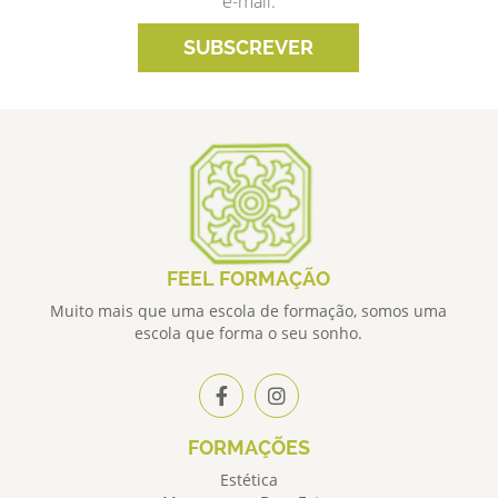
e-mail.
SUBSCREVER
FEEL FORMAÇÃO
Muito mais que uma escola de formação, somos uma
escola que forma o seu sonho.
FORMAÇÕES
Estética