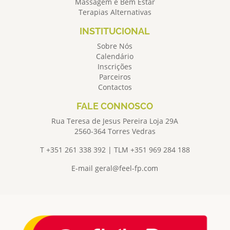
Massagem e Bem Estar
Terapias Alternativas
INSTITUCIONAL
Sobre Nós
Calendário
Inscrições
Parceiros
Contactos
FALE CONNOSCO
Rua Teresa de Jesus Pereira Loja 29A
2560-364 Torres Vedras
T +351 261 338 392 | TLM +351 969 284 188
E-mail
geral@feel-fp.com