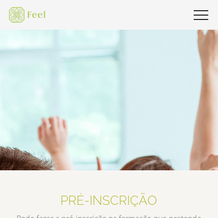
PRÉ-INSCRIÇÃO