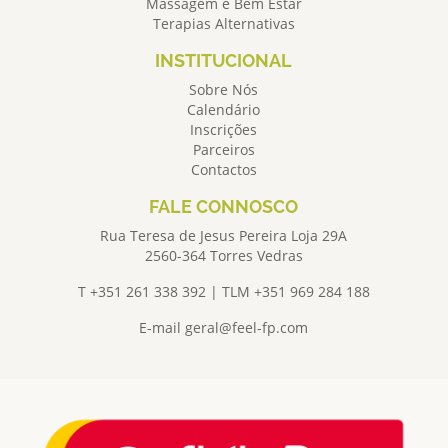
Massagem e Bem Estar
Terapias Alternativas
INSTITUCIONAL
Sobre Nós
Calendário
Inscrições
Parceiros
Contactos
FALE CONNOSCO
Rua Teresa de Jesus Pereira Loja 29A
2560-364 Torres Vedras
T +351 261 338 392 | TLM +351 969 284 188
E-mail
geral@feel-fp.com