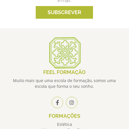
e-mail.
SUBSCREVER
FEEL FORMAÇÃO
Muito mais que uma escola de formação, somos uma
escola que forma o seu sonho.
FORMAÇÕES
Estética