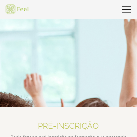
PRÉ-INSCRIÇÃO