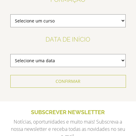
DATA DE INÍCIO
CONFIRMAR
SUBSCREVER NEWSLETTER
Notícias, oportunidades e muito mais! Subscreva a
nossa newsletter e receba todas as novidades no seu