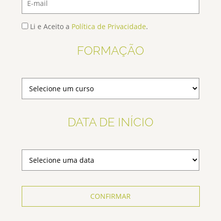
Li e Aceito a
Política de Privacidade
.
FORMAÇÃO
DATA DE INÍCIO
CONFIRMAR