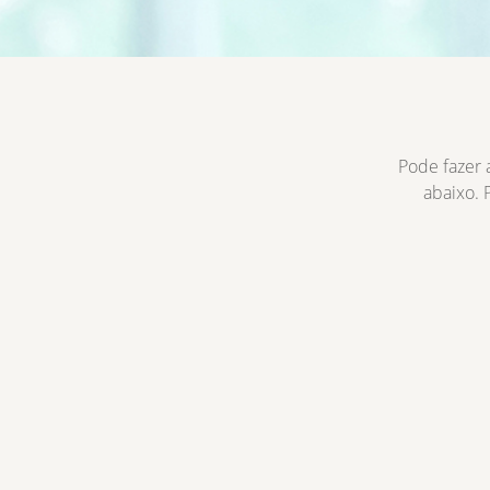
Pode fazer 
abaixo. 