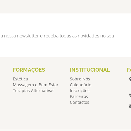
 a nossa newsletter e receba todas as novidades no seu
FORMAÇÕES
INSTITUCIONAL
F
Estética
Sobre Nós
Massagem e Bem Estar
Calendário
Terapias Alternativas
Inscrições
Parceiros
Contactos