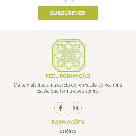
e-mail.
SUBSCREVER
FEEL FORMAÇÃO
Muito mais que uma escola de formação, somos uma
escola que forma o seu sonho.
FORMAÇÕES
Estética