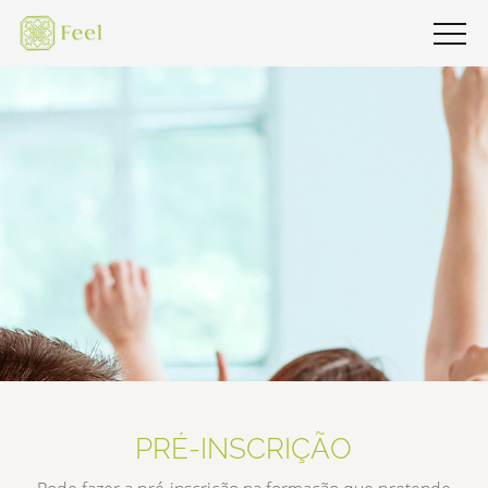
PRÉ-INSCRIÇÃO