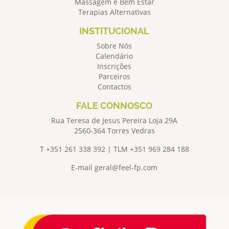
Massagem e Bem Estar
Terapias Alternativas
INSTITUCIONAL
Sobre Nós
Calendário
Inscrições
Parceiros
Contactos
FALE CONNOSCO
Rua Teresa de Jesus Pereira Loja 29A
2560-364 Torres Vedras
T +351 261 338 392 | TLM +351 969 284 188
E-mail
geral@feel-fp.com