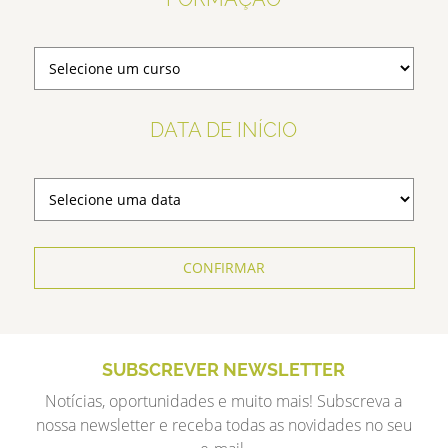
DATA DE INÍCIO
CONFIRMAR
SUBSCREVER NEWSLETTER
Notícias, oportunidades e muito mais! Subscreva a
nossa newsletter e receba todas as novidades no seu