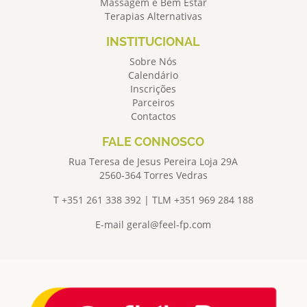
Massagem e Bem Estar
Terapias Alternativas
INSTITUCIONAL
Sobre Nós
Calendário
Inscrições
Parceiros
Contactos
FALE CONNOSCO
Rua Teresa de Jesus Pereira Loja 29A
2560-364 Torres Vedras
T +351 261 338 392 | TLM +351 969 284 188
E-mail
geral@feel-fp.com