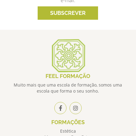
e-mail.
SUBSCREVER
FEEL FORMAÇÃO
Muito mais que uma escola de formação, somos uma
escola que forma o seu sonho.
FORMAÇÕES
Estética