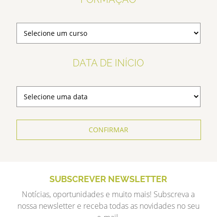
DATA DE INÍCIO
CONFIRMAR
SUBSCREVER NEWSLETTER
Notícias, oportunidades e muito mais! Subscreva a
nossa newsletter e receba todas as novidades no seu