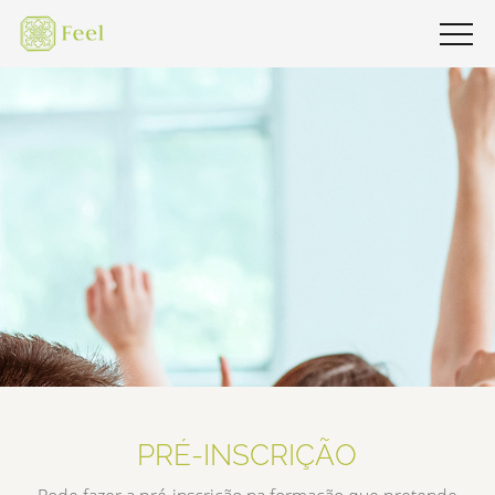
PRÉ-INSCRIÇÃO