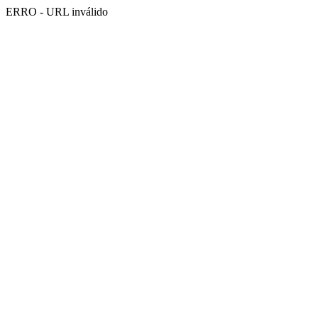
ERRO - URL inválido