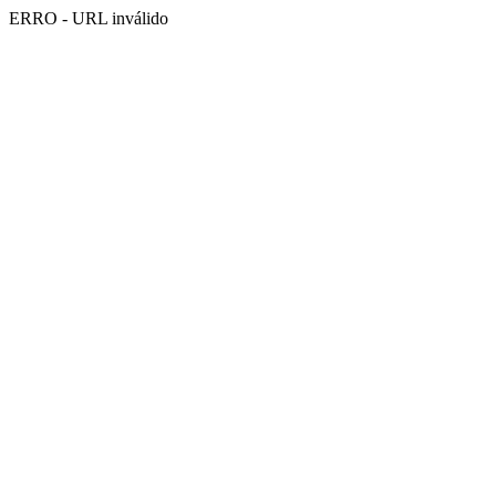
ERRO - URL inválido