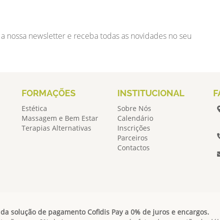
 a nossa newsletter e receba todas as novidades no seu
FORMAÇÕES
INSTITUCIONAL
F
Estética
Sobre Nós
Massagem e Bem Estar
Calendário
Terapias Alternativas
Inscrições
Parceiros
Contactos
da solução de pagamento Cofidis Pay a 0% de juros e encargos.