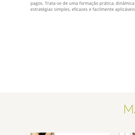
pagos. Trata-se de uma formação prática, dinâmica 
estratégias simples, eficazes e facilmente aplicáveis
M