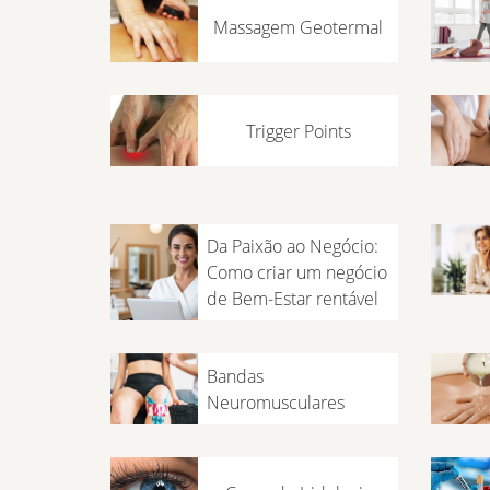
Massagem Geotermal
Trigger Points
Da Paixão ao Negócio:
Como criar um negócio
de Bem-Estar rentável
Bandas
Neuromusculares