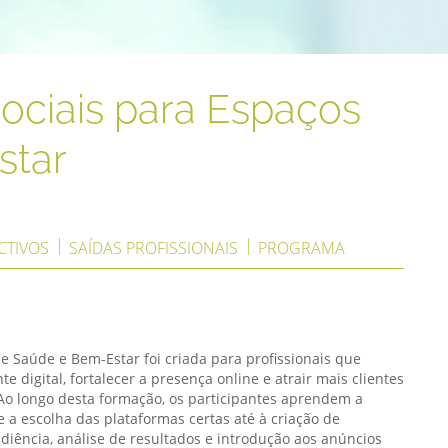
ociais para Espaços
star
CTIVOS
SAÍDAS PROFISSIONAIS
PROGRAMA
 Saúde e Bem-Estar foi criada para profissionais que
digital, fortalecer a presença online e atrair mais clientes
 Ao longo desta formação, os participantes aprendem a
de a escolha das plataformas certas até à criação de
diência, análise de resultados e introdução aos anúncios