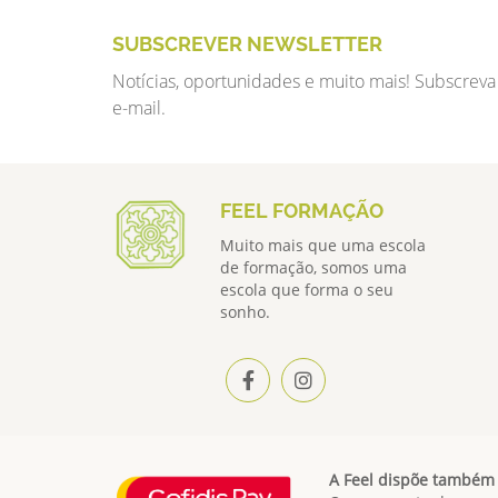
SUBSCREVER NEWSLETTER
Notícias, oportunidades e muito mais! Subscreva
e-mail.
FEEL FORMAÇÃO
Muito mais que uma escola
de formação, somos uma
escola que forma o seu
sonho.
A Feel dispõe também 