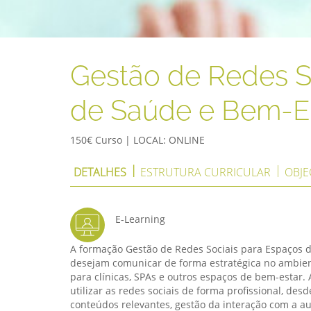
Gestão de Redes S
de Saúde e Bem-E
150€ Curso | LOCAL: ONLINE
DETALHES
ESTRUTURA CURRICULAR
OBJE
E-Learning
A formação Gestão de Redes Sociais para Espaços de
desejam comunicar de forma estratégica no ambiente 
para clínicas, SPAs e outros espaços de bem-estar.
utilizar as redes sociais de forma profissional, des
conteúdos relevantes, gestão da interação com a au