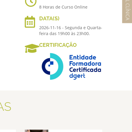
8 Horas de Curso Online
DATA(S)
2026-11-16 - Segunda e Quarta-
feira das 19h00 às 23h00.
CERTIFICAÇÃO
AS