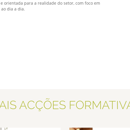
e orientada para a realidade do setor, com foco em
 ao dia a dia.
AIS ACÇÕES FORMATIV